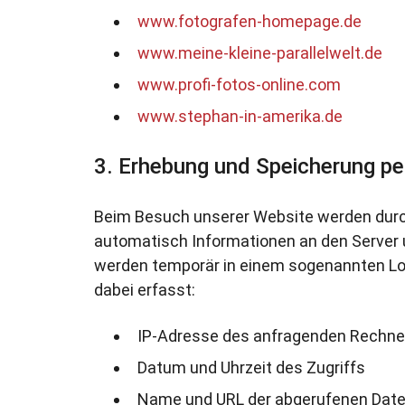
www.fotografen-homepage.de
www.meine-kleine-parallelwelt.de
www.profi-fotos-online.com
www.stephan-in-amerika.de
Erhebung und Speicherung p
Beim Besuch unserer Website werden durc
automatisch Informationen an den Server 
werden temporär in einem sogenannten Log
dabei erfasst:
IP-Adresse des anfragenden Rechne
Datum und Uhrzeit des Zugriffs
Name und URL der abgerufenen Date