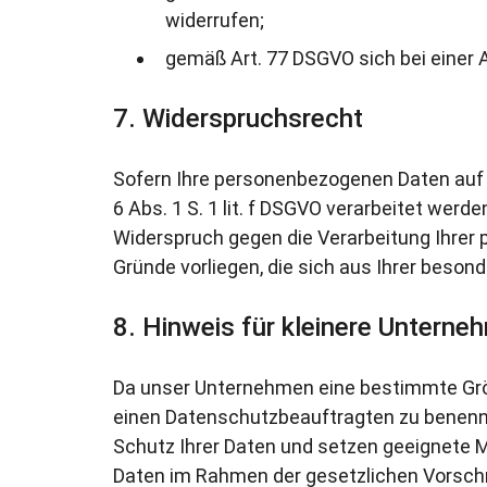
widerrufen;
gemäß Art. 77 DSGVO sich bei einer
Widerspruchsrecht
Sofern Ihre personenbezogenen Daten auf 
6 Abs. 1 S. 1 lit. f DSGVO verarbeitet wer
Widerspruch gegen die Verarbeitung Ihrer
Gründe vorliegen, die sich aus Ihrer beson
Hinweis für kleinere Unterne
Da unser Unternehmen eine bestimmte Größe 
einen Datenschutzbeauftragten zu benenn
Schutz Ihrer Daten und setzen geeignete 
Daten im Rahmen der gesetzlichen Vorschr