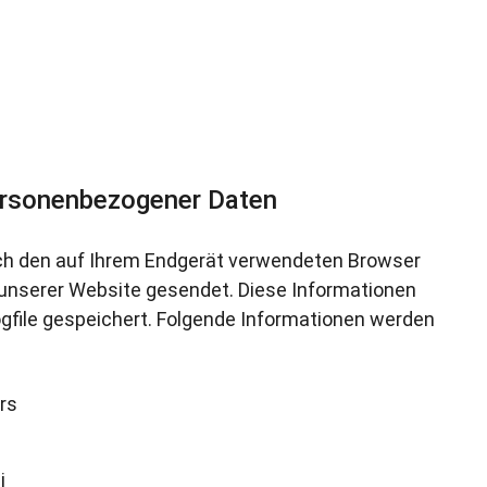
ersonenbezogener Daten
h den auf Ihrem Endgerät verwendeten Browser
unserer Website gesendet. Diese Informationen
file gespeichert. Folgende Informationen werden
rs
i