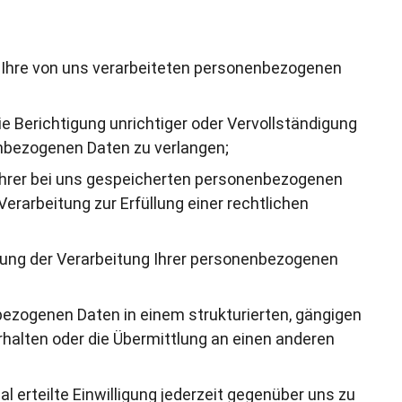
Ihre von uns verarbeiteten personenbezogenen
e Berichtigung unrichtiger oder Vervollständigung
enbezogenen Daten zu verlangen;
hrer bei uns gespeicherten personenbezogenen
Verarbeitung zur Erfüllung einer rechtlichen
ung der Verarbeitung Ihrer personenbezogenen
ezogenen Daten in einem strukturierten, gängigen
halten oder die Übermittlung an einen anderen
l erteilte Einwilligung jederzeit gegenüber uns zu