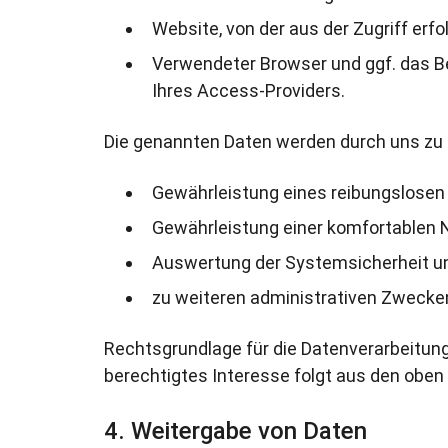
Website, von der aus der Zugriff erfo
Verwendeter Browser und ggf. das 
Ihres Access-Providers.
Die genannten Daten werden durch uns zu 
Gewährleistung eines reibungslosen
Gewährleistung einer komfortablen 
Auswertung der Systemsicherheit und
zu weiteren administrativen Zwecke
Rechtsgrundlage für die Datenverarbeitung is
berechtigtes Interesse folgt aus den obe
Weitergabe von Daten