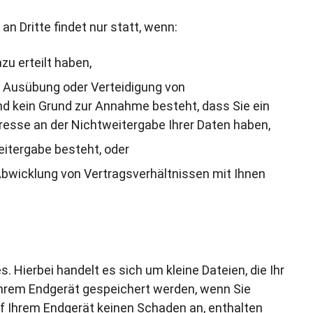
an Dritte findet nur statt, wenn:
zu erteilt haben,
 Ausübung oder Verteidigung von
nd kein Grund zur Annahme besteht, dass Sie ein
esse an der Nichtweitergabe Ihrer Daten haben,
eitergabe besteht, oder
 Abwicklung von Vertragsverhältnissen mit Ihnen
 Hierbei handelt es sich um kleine Dateien, die Ihr
Ihrem Endgerät gespeichert werden, wenn Sie
f Ihrem Endgerät keinen Schaden an, enthalten