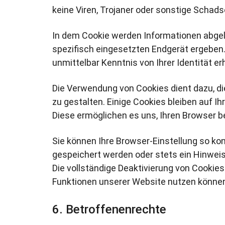
keine Viren, Trojaner oder sonstige Schad
In dem Cookie werden Informationen abge
spezifisch eingesetzten Endgerät ergeben.
unmittelbar Kenntnis von Ihrer Identität er
Die Verwendung von Cookies dient dazu, d
zu gestalten. Einige Cookies bleiben auf Ih
Diese ermöglichen es uns, Ihren Browser
Sie können Ihre Browser-Einstellung so ko
gespeichert werden oder stets ein Hinweis 
Die vollständige Deaktivierung von Cookies
Funktionen unserer Website nutzen könne
Betroffenenrechte