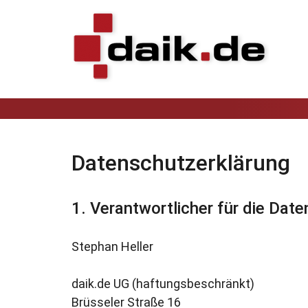
Datenschutzerklärung
Verantwortlicher für die Date
Stephan Heller
daik.de UG (haftungsbeschränkt)
Brüsseler Straße 16