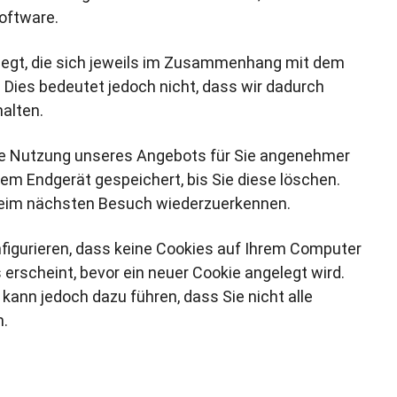
software.
legt, die sich jeweils im Zusammenhang mit dem
 Dies bedeutet jedoch nicht, dass wir dadurch
halten.
ie Nutzung unseres Angebots für Sie angenehmer
rem Endgerät gespeichert, bis Sie diese löschen.
 beim nächsten Besuch wiederzuerkennen.
nfigurieren, dass keine Cookies auf Ihrem Computer
erscheint, bevor ein neuer Cookie angelegt wird.
 kann jedoch dazu führen, dass Sie nicht alle
n.