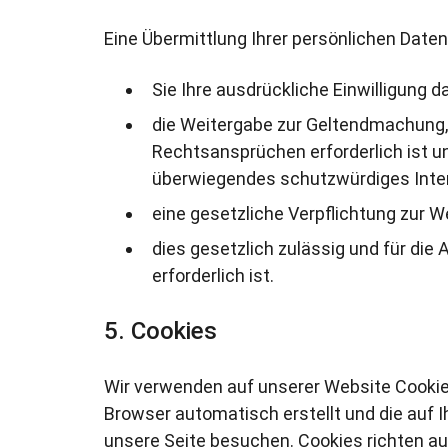
Eine Übermittlung Ihrer persönlichen Daten 
Sie Ihre ausdrückliche Einwilligung da
die Weitergabe zur Geltendmachung,
Rechtsansprüchen erforderlich ist u
überwiegendes schutzwürdiges Inter
eine gesetzliche Verpflichtung zur W
dies gesetzlich zulässig und für die
erforderlich ist.
Cookies
Wir verwenden auf unserer Website Cookies.
Browser automatisch erstellt und die auf 
unsere Seite besuchen. Cookies richten au